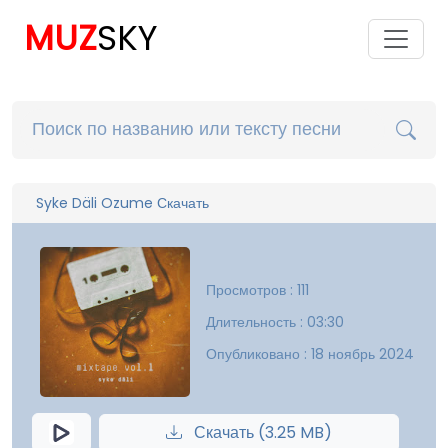
MUZ
SKY
Syke Däli Ozume Скачать
Просмотров : 111
Длительность : 03:30
Опубликовано : 18 ноябрь 2024
Скачать (3.25 MB)